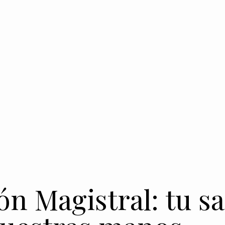
n Magistral: tu s