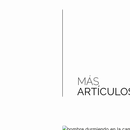
MÁS
ARTÍCULO