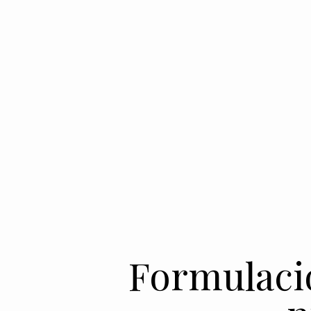
Formulació