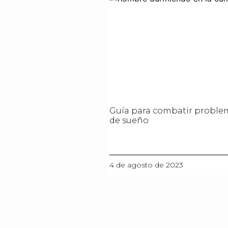
Guía para combatir proble
de sueño
4 de agosto de 2023