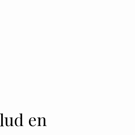
alud en