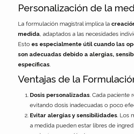
Personalización de la med
La formulación magistral implica la
creació
medida
, adaptados a las necesidades indivi
Esto
es especialmente útil cuando las o
son adecuadas debido a alergias, sensib
específicas
.
Ventajas de la Formulació
Dosis personalizadas
. Cada paciente r
evitando dosis inadecuadas o poco efec
Evitar alergias y sensibilidades
. Los
a medida pueden estar libres de ingredi