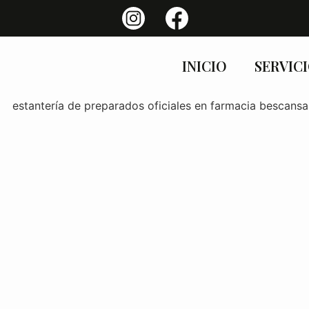
INICIO
SERVIC