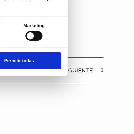
Marketing
Permitir todas
SIGUIENTE