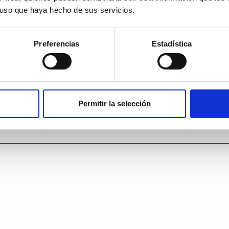
l uso que haya hecho de sus servicios.
Preferencias
Estadística
Permitir la selección