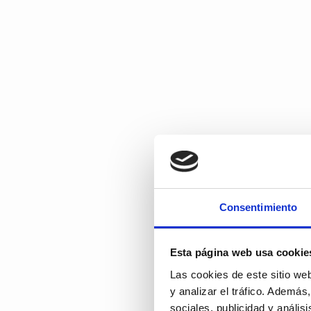
Consentimiento
Esta página web usa cookie
Las cookies de este sitio we
y analizar el tráfico.
Además, 
sociales, publicidad y análi