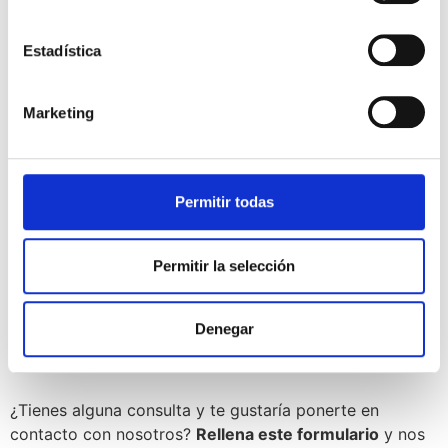
Estadística
Marketing
Permitir todas
Permitir la selección
Ponte en contacto
con
Denegar
nosotros
¿Tienes alguna consulta y te gustaría ponerte en
contacto con nosotros?
Rellena este formulario
y nos