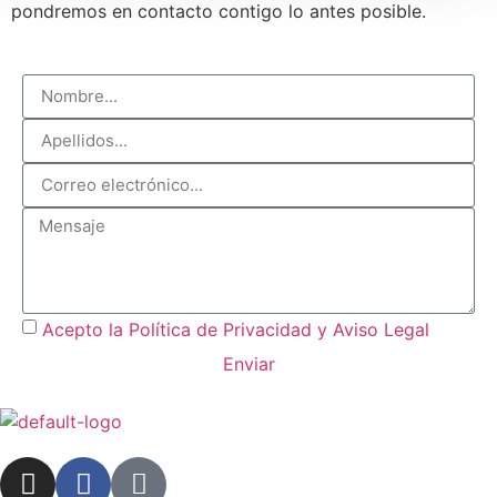
pondremos en contacto contigo lo antes posible.
Acepto la Política de Privacidad y Aviso Legal
Enviar