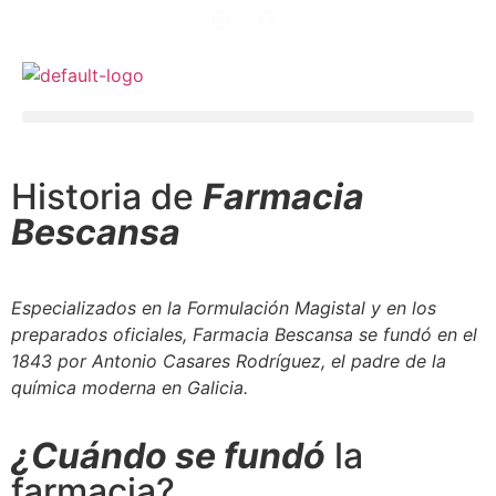
Historia de
Farmacia
Bescansa
Especializados en la Formulación Magistal y en los
preparados oficiales, Farmacia Bescansa se fundó en el
1843 por Antonio Casares Rodríguez, el padre de la
química moderna en Galicia.
¿Cuándo se fundó
la
farmacia?