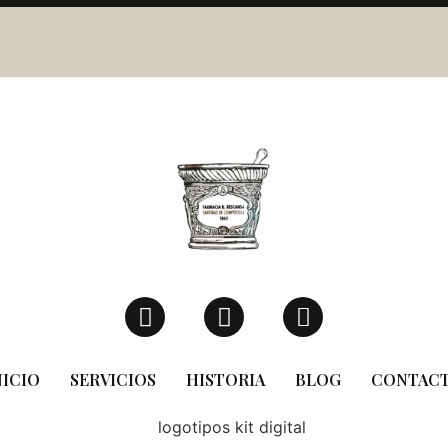
NICIO
SERVICIOS
HISTORIA
BLOG
CONTAC