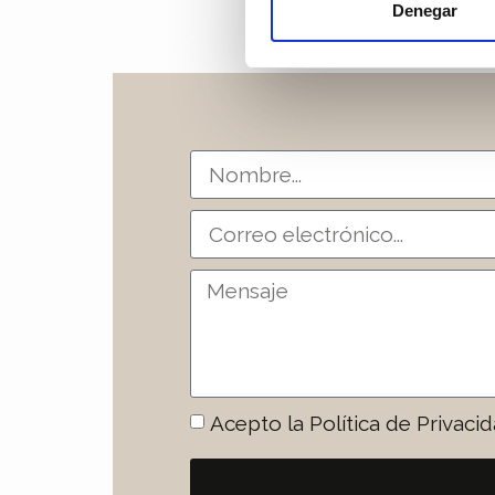
Denegar
Acepto la Política de Privacid