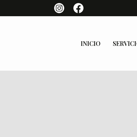
INICIO
SERVIC