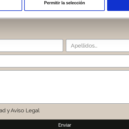
Permitir la selección
ad y Aviso Legal
Enviar