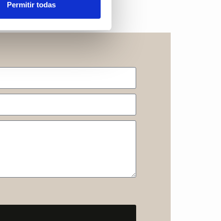
Permitir todas